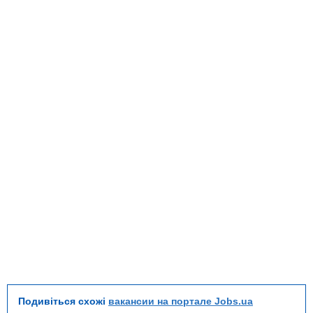
Подивіться схожі
вакансии на портале Jobs.ua