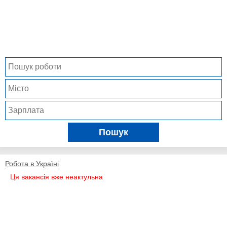
Пошук
Робота в Україні
Ця вакансія вже неактульна