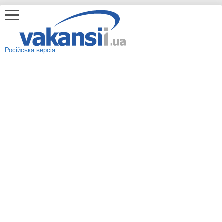
Російська версія