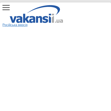
Російська версія