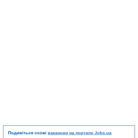
Подивіться схожі
вакансии на портале Jobs.ua