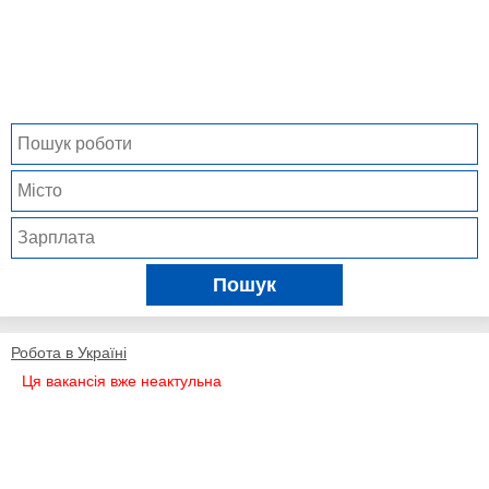
Пошук
Робота в Україні
Ця вакансія вже неактульна