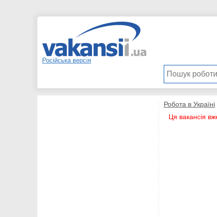
Російська версія
Робота в Україні
Ця вакансія вж