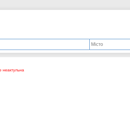
е неактульна