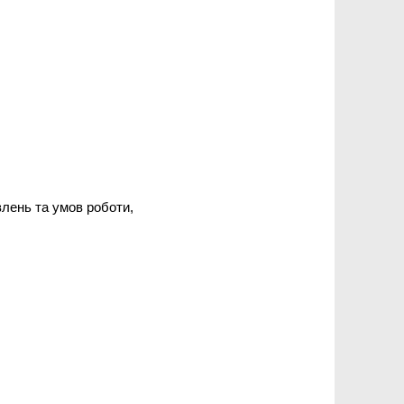
влень та умов роботи,