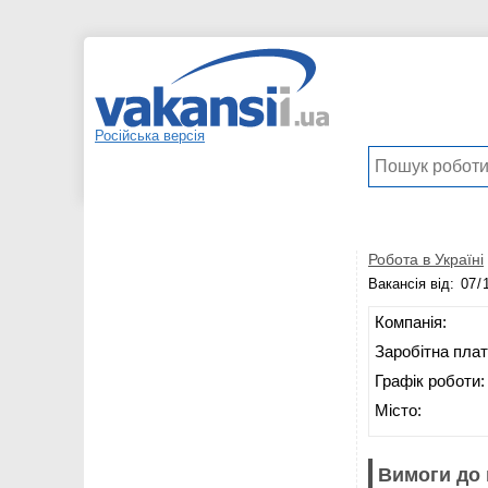
Російська версія
Робота в Україні
Вакансія від:
Компанія:
Заробітна плат
Графік роботи:
Місто:
Вимоги до 