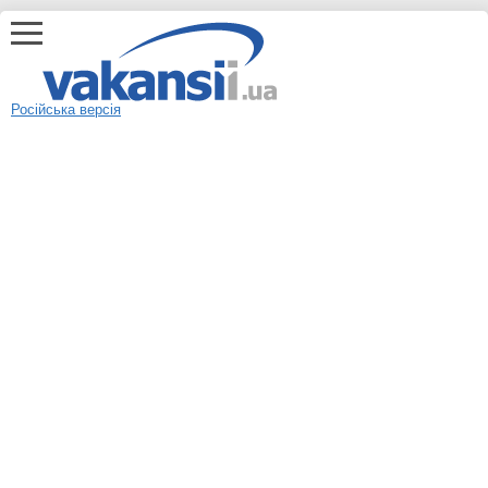
Російська версія