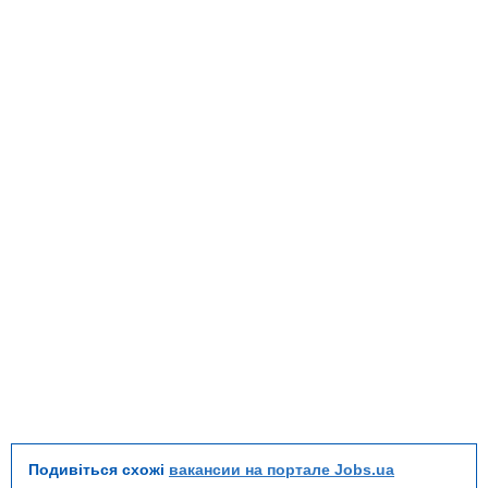
Подивіться схожі
вакансии на портале Jobs.ua