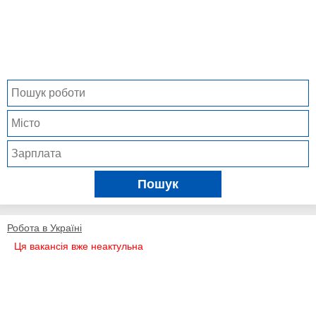
Пошук
Робота в Україні
Ця вакансія вже неактульна