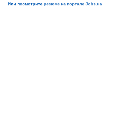
Или посмотрите
резюме на портале Jobs.ua