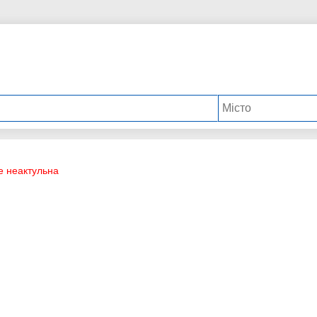
е неактульна