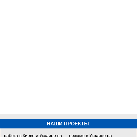
НАШИ ПРОЕКТЫ:
работа в Киеве и Украине на
резюме в Украине на