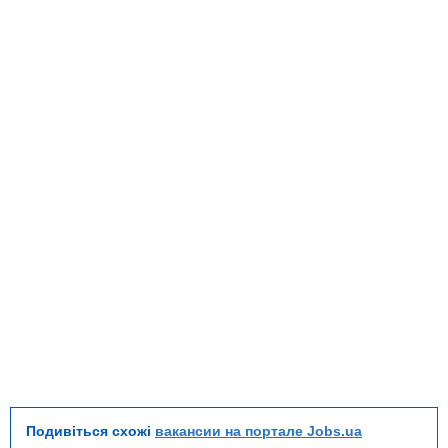
Подивіться схожі
вакансии на портале Jobs.ua