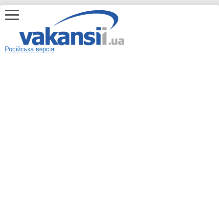
Російська версія