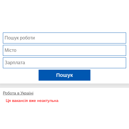
Пошук
Робота в Україні
Ця вакансія вже неактульна