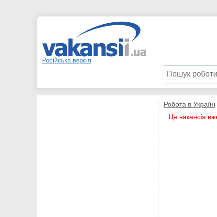
Російська версія
Робота в Україні
Ця вакансія вж