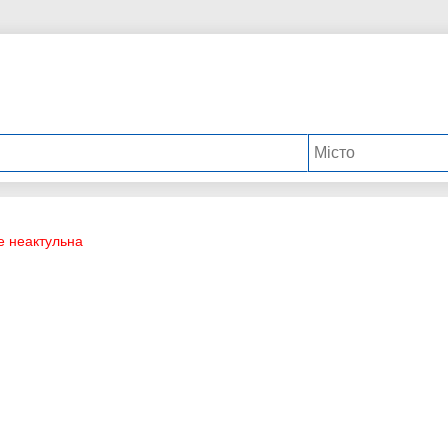
е неактульна