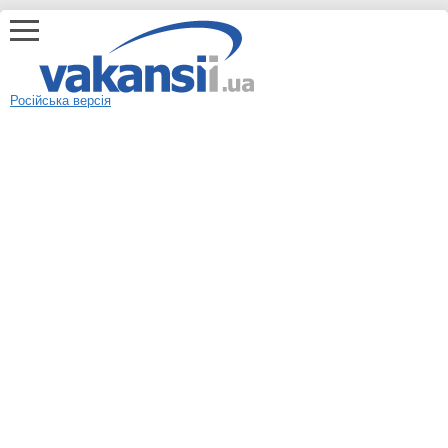
Російська версія