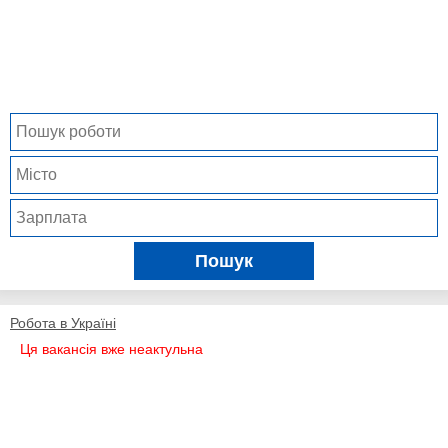
Пошук
Робота в Україні
Ця вакансія вже неактульна