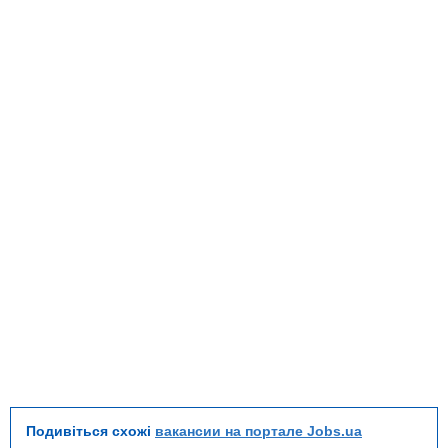
Подивіться схожі
вакансии на портале Jobs.ua