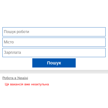
Пошук
Робота в Україні
Ця вакансія вже неактульна