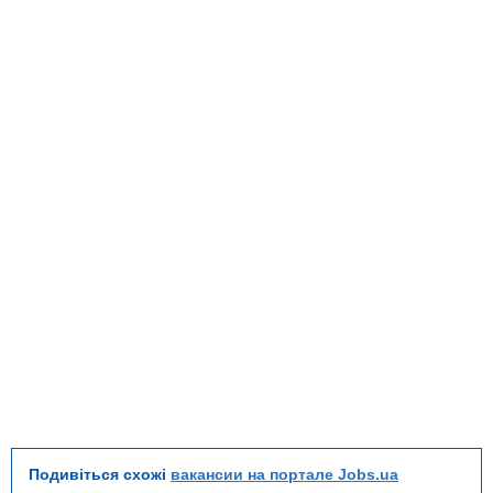
Подивіться схожі
вакансии на портале Jobs.ua