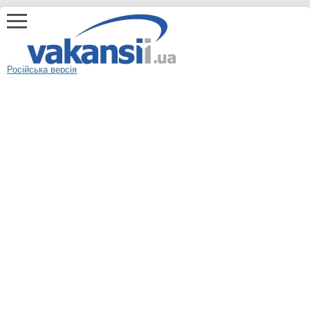
Російська версія