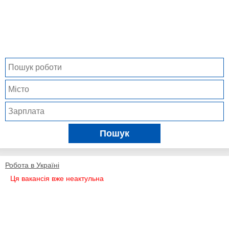
Пошук
Робота в Україні
Ця вакансія вже неактульна