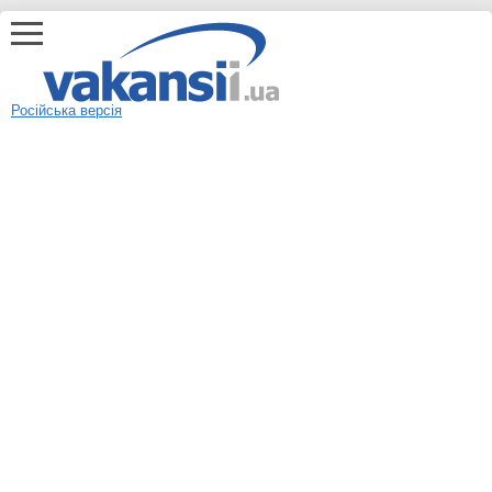
Російська версія