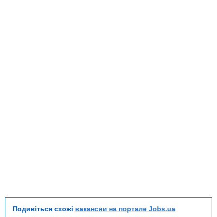
Подивіться схожі
вакансии на портале Jobs.ua