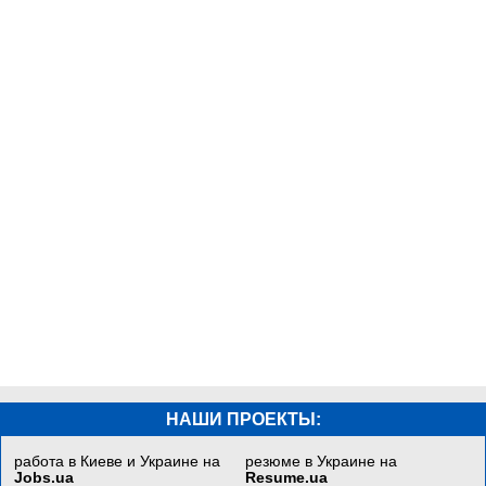
НАШИ ПРОЕКТЫ:
работа в Киеве и Украине на
резюме в Украине на
Jobs.ua
Resume.ua