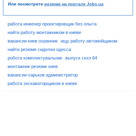
Или посмотрите
резюме на портале Jobs.ua
работа инженер проектировщик без опыта
найти работу монтажником в киеве
вакансии киев охранник
ищу работу автомойщиком
найти резюме сиделки одесса
робота комплектувальник
выпуск скхп 64
монтажник резюме киев
вакансии харьков администратор
работа экскаваторщиком в киеве