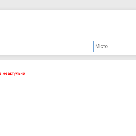
е неактульна