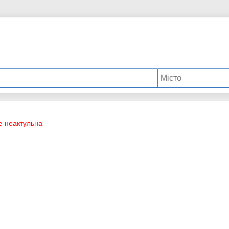
е неактульна