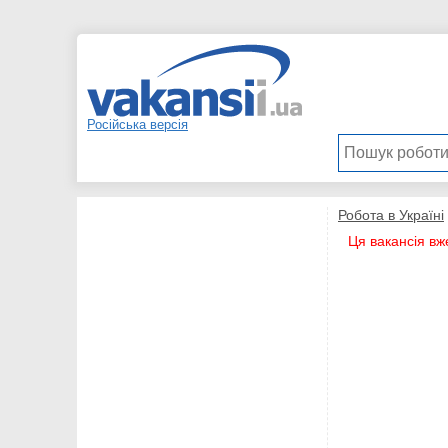
Російська версія
Робота в Україні
Ця вакансія вж