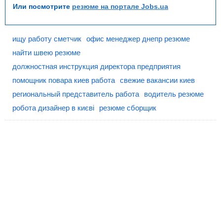
Или посмотрите
резюме на портале Jobs.ua
ищу работу сметчик
офис менеджер днепр резюме
найти швею резюме
должностная инструкция директора предприятия
помощник повара киев работа
свежие вакансии киев
региональный представитель работа
водитель резюме
робота дизайнер в києві
резюме сборщик