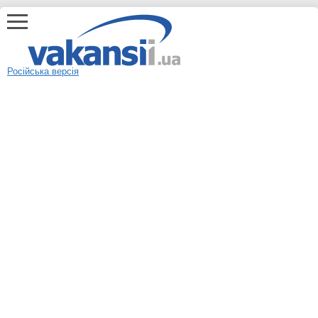
Російська версія