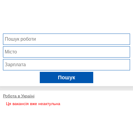
Пошук
Робота в Україні
Ця вакансія вже неактульна