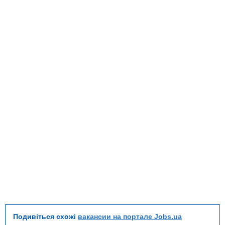
Подивіться схожі
вакансии на портале Jobs.ua