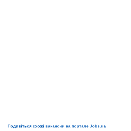
Подивіться схожі
вакансии на портале Jobs.ua