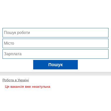
Пошук
Робота в Україні
Ця вакансія вже неактульна