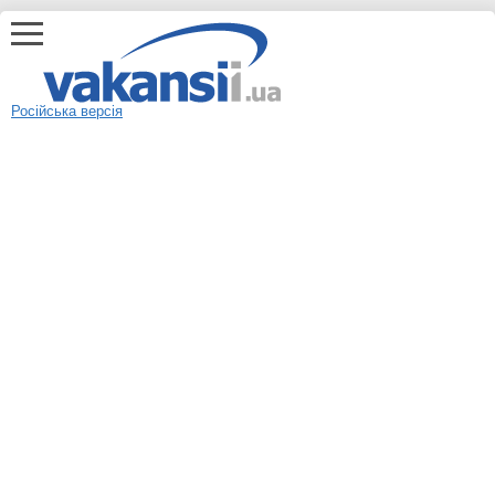
Російська версія