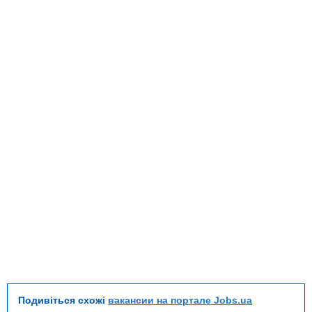
Подивіться схожі
вакансии на портале Jobs.ua