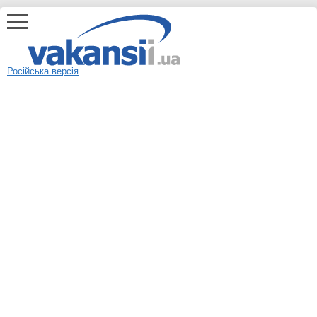
Російська версія