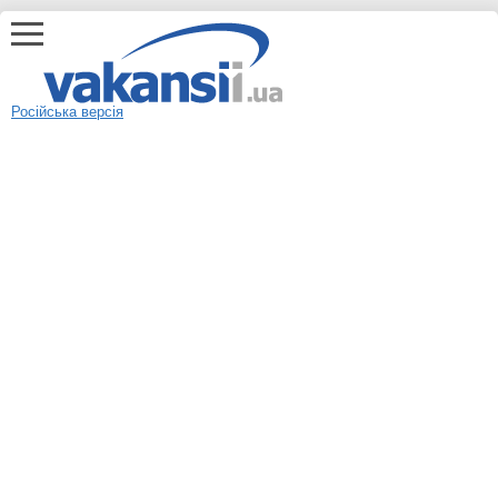
Російська версія