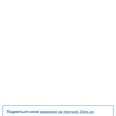
Подивіться схожі
вакансии на портале Jobs.ua