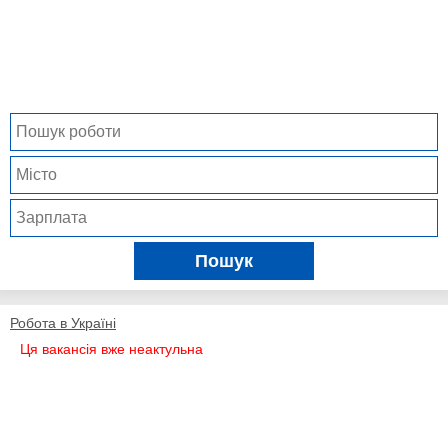
Пошук
Робота в Україні
Ця вакансія вже неактульна