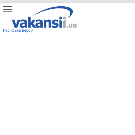
Російська версія