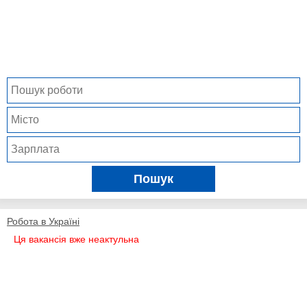
Пошук
Робота в Україні
Ця вакансія вже неактульна