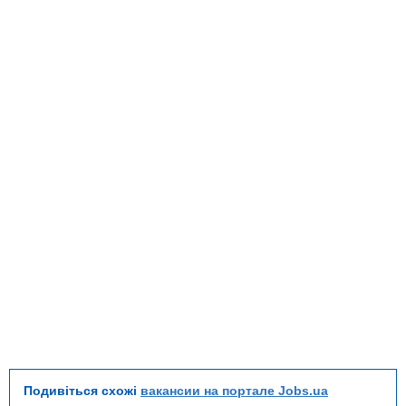
Подивіться схожі
вакансии на портале Jobs.ua