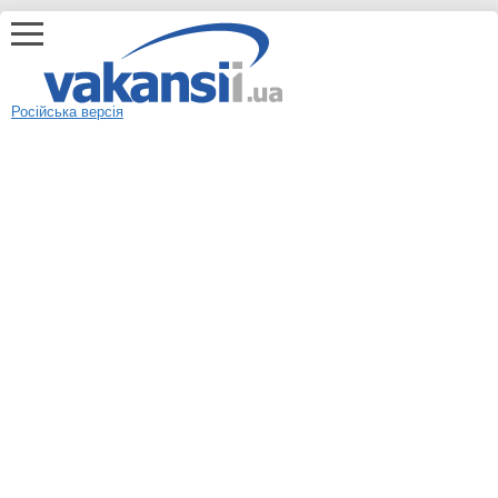
Російська версія