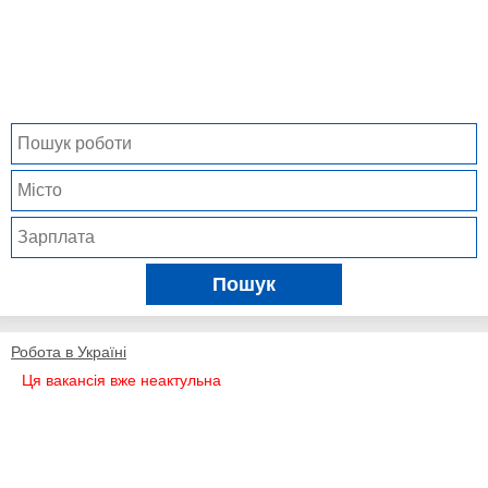
Пошук
Робота в Україні
Ця вакансія вже неактульна