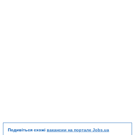
Подивіться схожі
вакансии на портале Jobs.ua