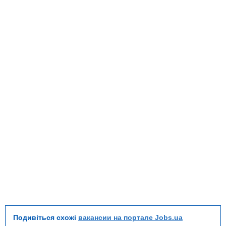
Подивіться схожі
вакансии на портале Jobs.ua