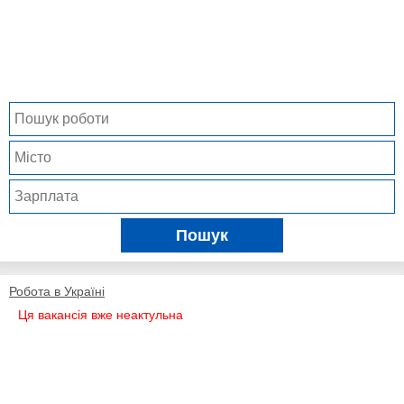
Пошук
Робота в Україні
Ця вакансія вже неактульна