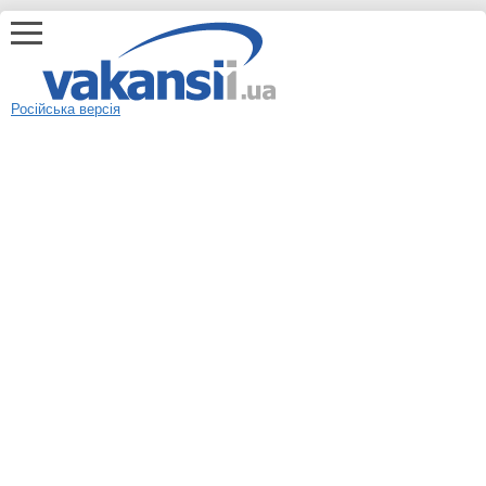
Російська версія