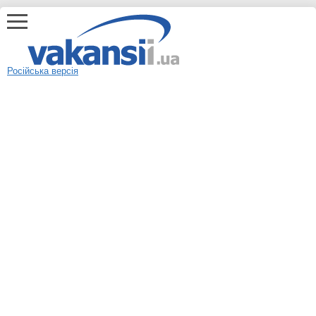
Російська версія