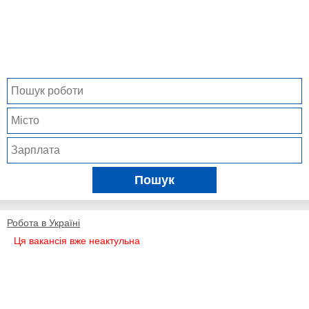
Пошук
Робота в Україні
Ця вакансія вже неактульна