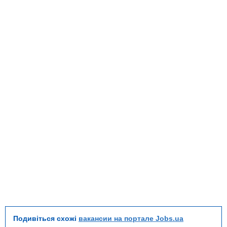
Подивіться схожі
вакансии на портале Jobs.ua