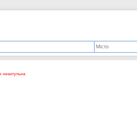
е неактульна