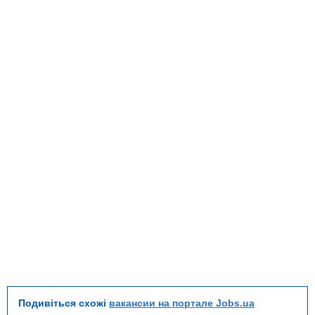
Подивіться схожі
вакансии на портале Jobs.ua