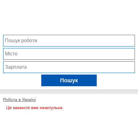
Пошук
Робота в Україні
Ця вакансія вже неактульна