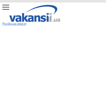
Російська версія