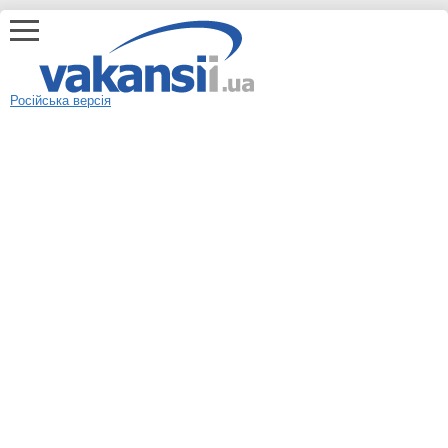
Російська версія