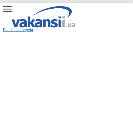
Російська версія