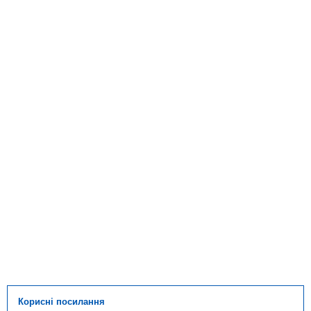
Корисні посилання