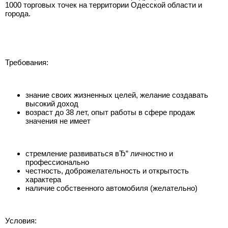
1000 торговых точек на территории Одесской области и
города.
Требования:
знание своих жизненных целей, желание создавать
высокий доход
возраст до 38 лет, опыт работы в сфере продаж
значения не имеет
стремление развиваться вЂ” личностно и
профессионально
честность, доброжелательность и открытость
характера
наличие собственного автомобиля (желательно)
Условия: