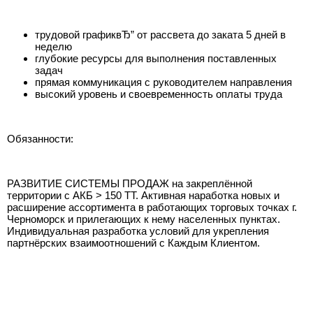
трудовой графиквЂ” от рассвета до заката 5 дней в
неделю
глубокие ресурсы для выполнения поставленных
задач
прямая коммуникация с руководителем направления
высокий уровень и своевременность оплаты труда
Обязанности:
РАЗВИТИЕ СИСТЕМЫ ПРОДАЖ на закреплённой
территории с АКБ > 150 ТТ. Активная наработка новых и
расширение ассортимента в работающих торговых точках г.
Черноморск и прилегающих к нему населенных пунктах.
Индивидуальная разработка условий для укрепления
партнёрских взаимоотношений с Каждым Клиентом.