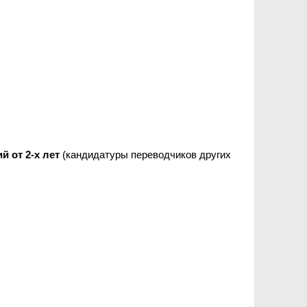
й от 2-х лет
(кандидатуры переводчиков других