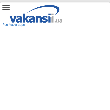
Російська версія