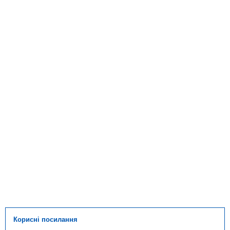
Корисні посилання