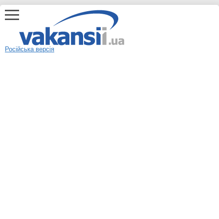
Російська версія