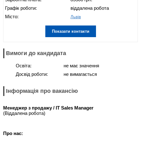
Графік роботи:
віддалена робота
Місто:
Львів
Показати контакти
Вимоги до кандидата
Освіта:
не має значення
Досвід роботи:
не вимагається
Інформація про вакансію
Менеджер з продажу / IT Sales Manager
(Віддалена робота)
Про нас: