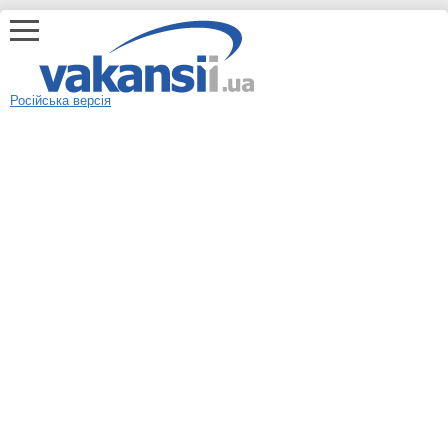
Російська версія