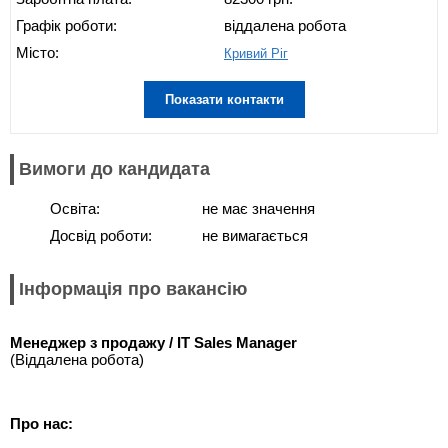
Графік роботи:
віддалена робота
Місто:
Кривий Ріг
Показати контакти
Вимоги до кандидата
Освіта:
не має значення
Досвід роботи:
не вимагається
Інформація про вакансію
Менеджер з продажу / IT Sales Manager
(Віддалена робота)
Про нас: