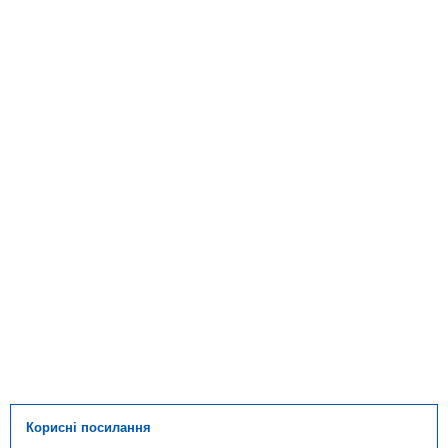
Корисні посилання