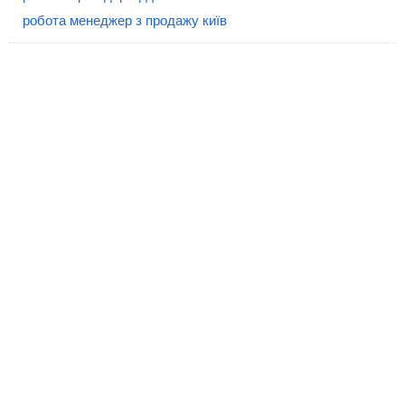
робота менеджер з продажу київ