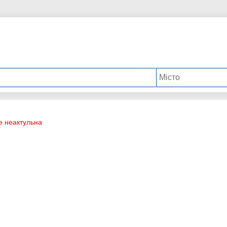
е неактульна