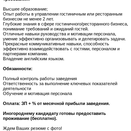
Высшее образование;
Опыт работы в управлении гостиничным или ресторанным
бизнесом не менее 2 лет.
Глубокие знания в сфере гостиничного/ресторанного бизнеса,
понимание требований и ожиданий гостей.
Отличные навыки руководства и мотивации персонала,
умение эффективно организовывать и делегировать задачи.
Прекрасные коммуникативные навыки, способность
эффективно взаимодействовать с гостями, персоналом и
партнерами компании.
Владение английским языком.
Обязанности:
Полный контроль работы заведения
Ответственность за выполнение ключевых показателей
деятельности
Обучение и мотивация персонала
Оплата: ЗП + % от месячной прибыли заведения.
Иногороднему кандидату готовы предоставить
проживание (бесплатно).
Ждем Ваших резюме с фото!