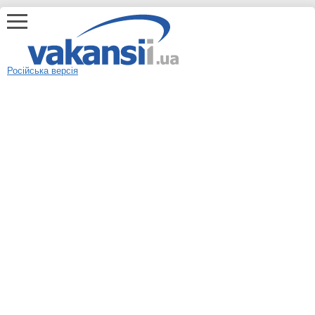
Російська версія