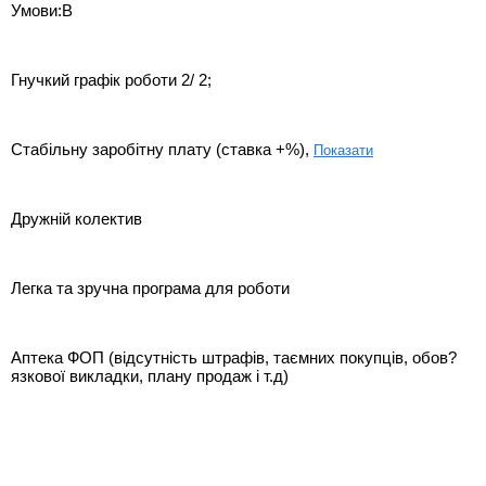
Умови:В
Гнучкий графік роботи 2/ 2;
Стабільну заробітну плату (ставка +%),
Показати
Дружній колектив
Легка та зручна програма для роботи
Аптека ФОП (відсутність штрафів, таємних покупців, обов?
язкової викладки, плану продаж і т.д)