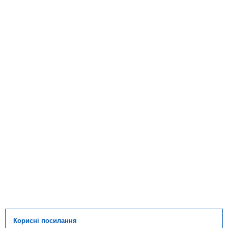
Корисні посилання