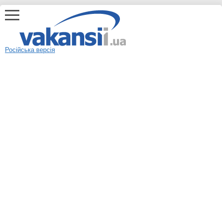
Російська версія