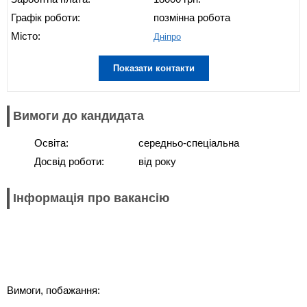
Графік роботи:
позмінна робота
Місто:
Дніпро
Показати контакти
Вимоги до кандидата
Освіта:
середньо-спеціальна
Досвід роботи:
від року
Інформація про вакансію
Вимоги, побажання: