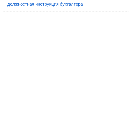
должностная инструкция бухгалтера