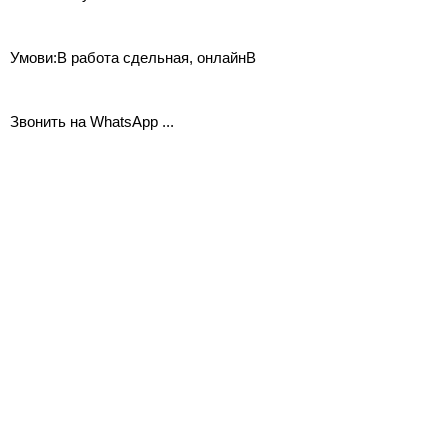
Умови:В работа сдельная, онлайнВ
Звонить на WhatsApp ...