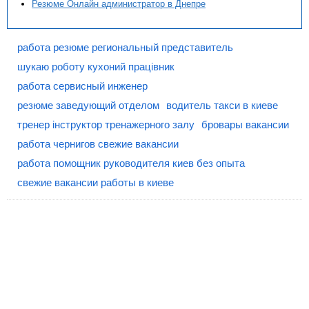
Резюме Онлайн администратор в Днепре
работа резюме региональный представитель
шукаю роботу кухоний працівник
работа сервисный инженер
резюме заведующий отделом
водитель такси в киеве
тренер інструктор тренажерного залу
бровары вакансии
работа чернигов свежие вакансии
работа помощник руководителя киев без опыта
свежие вакансии работы в киеве