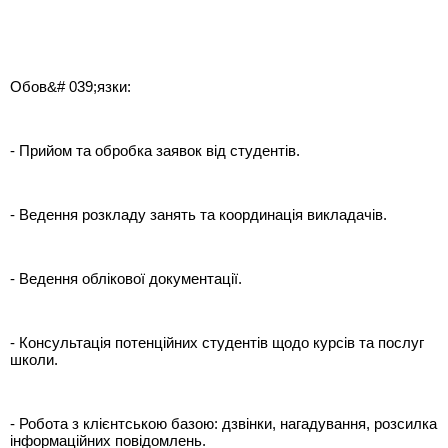
Обов&# 039;язки:
- Прийом та обробка заявок від студентів.
- Ведення розкладу занять та координація викладачів.
- Ведення облікової документації.
- Консультація потенційних студентів щодо курсів та послуг
школи.
- Робота з клієнтською базою: дзвінки, нагадування, розсилка
інформаційних повідомлень.