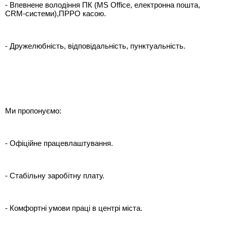
- Впевнене володіння ПК (MS Office, електронна пошта,
CRM-системи),ПРРО касою.
- Дружелюбність, відповідальність, пунктуальність.
Ми пропонуємо:
- Офіційне працевлаштування.
- Стабільну заробітну плату.
- Комфортні умови праці в центрі міста.