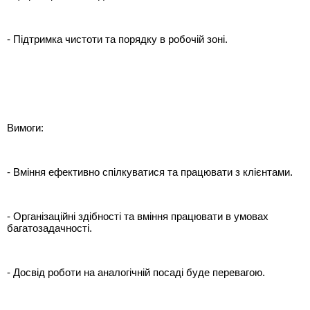
- Підтримка чистоти та порядку в робочій зоні.
Вимоги:
- Вміння ефективно спілкуватися та працювати з клієнтами.
- Організаційні здібності та вміння працювати в умовах
багатозадачності.
- Досвід роботи на аналогічній посаді буде перевагою.