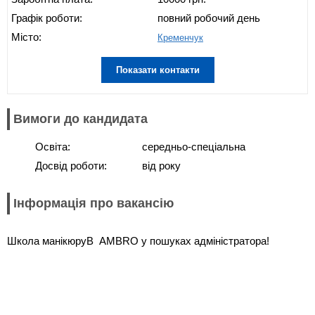
Графік роботи:
повний робочий день
Місто:
Кременчук
Показати контакти
Вимоги до кандидата
Освіта:
середньо-спеціальна
Досвід роботи:
від року
Інформація про вакансію
Школа манікюруВ AMBRO у пошуках адміністратора!