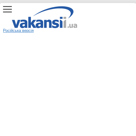
Російська версія