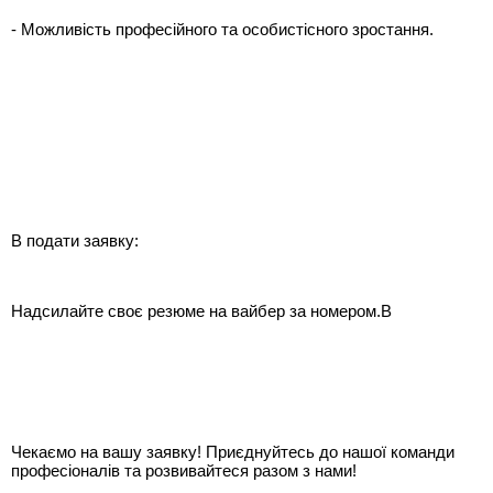
- Можливість професійного та особистісного зростання.
В подати заявку:
Надсилайте своє резюме на вайбер за номером.В
Чекаємо на вашу заявку! Приєднуйтесь до нашої команди
професіоналів та розвивайтеся разом з нами!