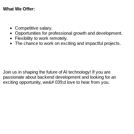
What We Offer:
Competitive salary.
Opportunities for professional growth and development.
Flexibility to work remotely.
The chance to work on exciting and impactful projects.
Join us in shaping the future of AI technology! If you are
passionate about backend development and looking for an
exciting opportunity, we&# 039;d love to hear from you.