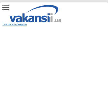
Російська версія