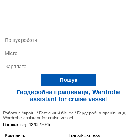
Пошук
Гардеробна працівниця, Wardrobe
assistant for cruise vessel
Робота в Україні
/
Готельний бізнес
/
Гардеробна працівниця,
Wardrobe assistant for cruise vessel
Вакансія від:
Компанія:
Transit-Express