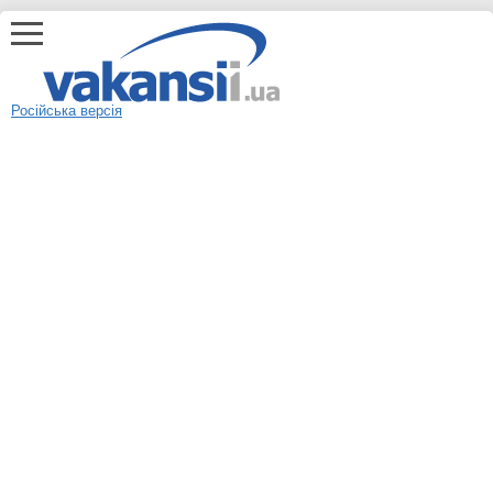
Російська версія