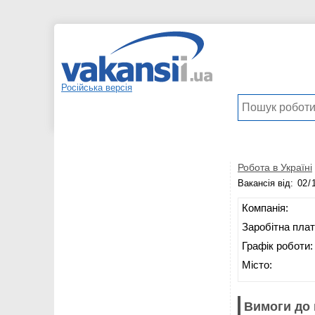
Російська версія
Робота в Україні
Вакансія від:
Компанія:
Заробітна плат
Графік роботи:
Місто:
Вимоги до 