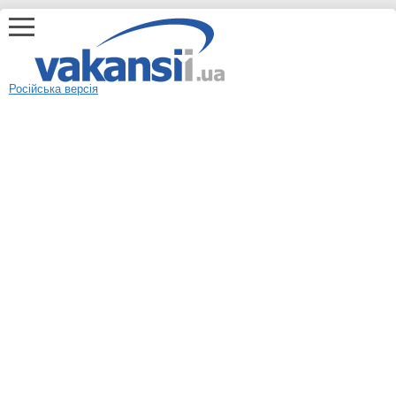
Російська версія