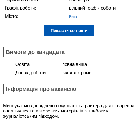
Графік роботи:
вільний графік роботи
Місто:
Київ
Показати контакти
Вимоги до кандидата
Освіта:
повна вища
Досвід роботи:
від двох років
Інформація про вакансію
Ми шукаємо досвідченого журналіста-райтера для створення
аналітичних та авторських матеріалів із глибоким
журналістським підходом.