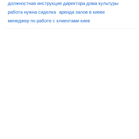
должностная инструкция директора дома культуры
работа нужна сиделка
аренда залов в киеве
менеджер по работе с клиентами киев