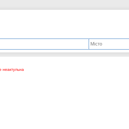
е неактульна