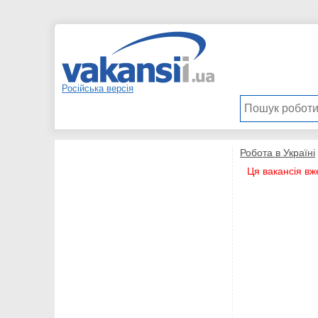
Російська версія
Робота в Україні
Ця вакансія вж