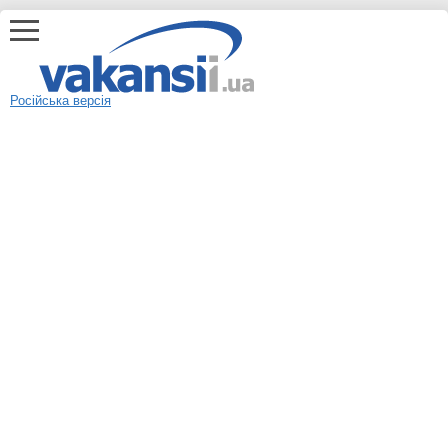
Російська версія