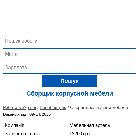
Пошук
Сборщик корпусной мебели
Робота в Україні
/
Виробництво
/
Сборщик корпусной мебели
Вакансія від:
Компанія:
Мебельная артель
Заробітна плата:
19200 грн.