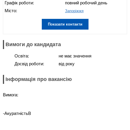
Графік роботи:
повний робочий день
Місто:
Запоріжжя
Показати контакти
Вимоги до кандидата
Освіта:
не має значення
Досвід роботи:
від року
Інформація про вакансію
Вимога:
-АкуратністьВ