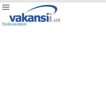
Російська версія