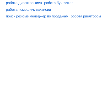
работа директор киев
робота бухгалтер
работа помощник вакансии
поиск резюме менеджер по продажам
робота риелтором