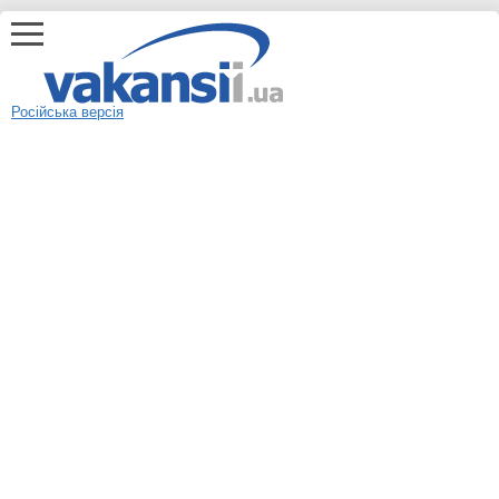
Російська версія