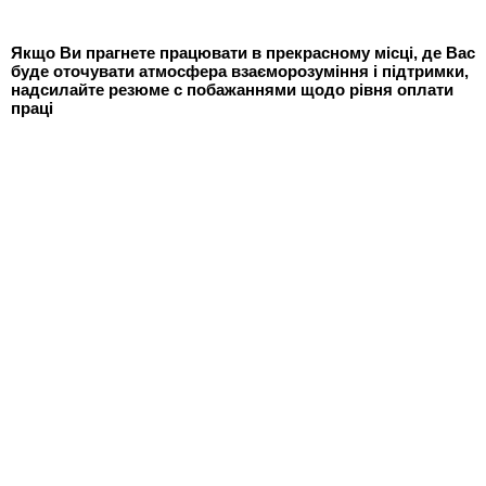
Якщо Ви прагнете працювати в прекрасному місці, де Вас
буде оточувати атмосфера взаєморозуміння і підтримки,
надсилайте резюме с побажаннями щодо рівня оплати
праці