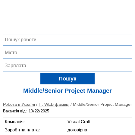
Пошук
Middle/Senior Project Manager
Робота в Україні
/
IT, WEB фахівці
/
Middle/Senior Project Manager
Вакансія від:
Компанія:
Visual Craft
Заробітна плата:
договірна