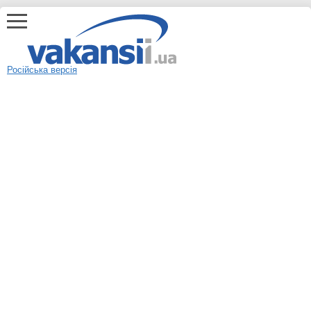
Російська версія